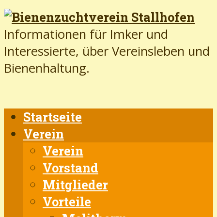
Informationen für Imker und
Interessierte, über Vereinsleben und
Bienenhaltung.
Startseite
Verein
Verein
Vorstand
Mitglieder
Vorteile