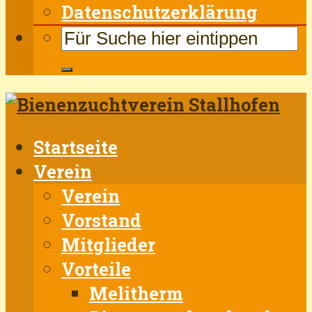
Datenschutzerklärung
Startseite
Verein
Verein
Vorstand
Mitglieder
Vorteile
Melitherm