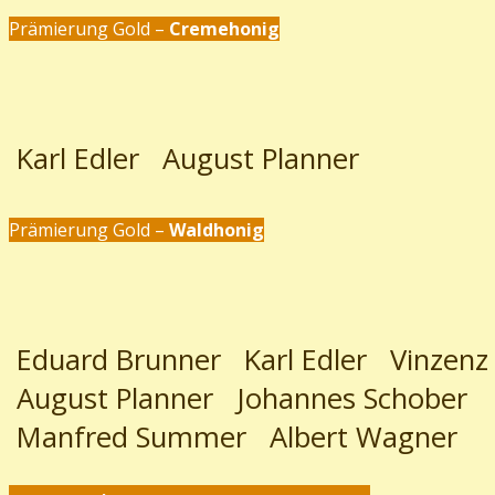
Prämierung Gold –
Cremehonig
Karl Edler
August Planner
Prämierung Gold –
Waldhonig
Eduard Brunner
Karl Edler
Vinzenz
August Planner
Johannes Schober
Manfred Summer
Albert Wagner