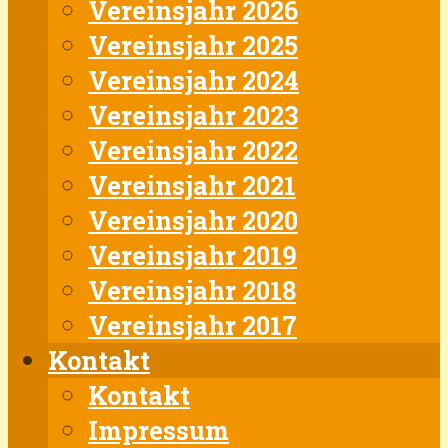
Vereinsjahr 2026
Vereinsjahr 2025
Vereinsjahr 2024
Vereinsjahr 2023
Vereinsjahr 2022
Vereinsjahr 2021
Vereinsjahr 2020
Vereinsjahr 2019
Vereinsjahr 2018
Vereinsjahr 2017
Kontakt
Kontakt
Impressum