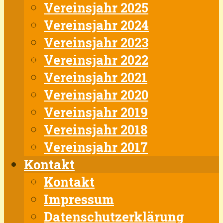
Vereinsjahr 2025
Vereinsjahr 2024
Vereinsjahr 2023
Vereinsjahr 2022
Vereinsjahr 2021
Vereinsjahr 2020
Vereinsjahr 2019
Vereinsjahr 2018
Vereinsjahr 2017
Kontakt
Kontakt
Impressum
Datenschutzerklärung