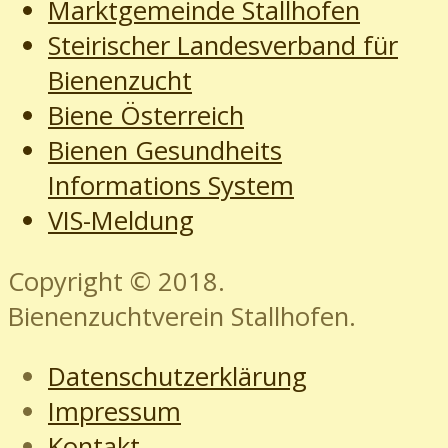
Marktgemeinde Stallhofen
Steirischer Landesverband für
Bienenzucht
Biene Österreich
Bienen Gesundheits
Informations System
VIS-Meldung
Copyright © 2018.
Bienenzuchtverein Stallhofen.
Datenschutzerklärung
Impressum
Kontakt