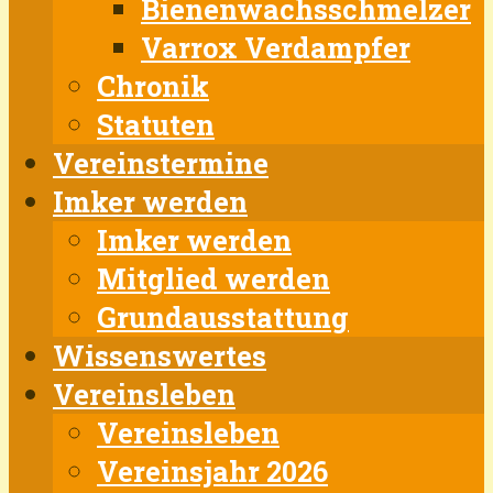
Bienenwachsschmelzer
Varrox Verdampfer
Chronik
Statuten
Vereinstermine
Imker werden
Imker werden
Mitglied werden
Grundausstattung
Wissenswertes
Vereinsleben
Vereinsleben
Vereinsjahr 2026