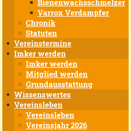
Bienenwachsschmelzer
Varrox Verdampfer
Chronik
Statuten
Vereinstermine
Imker werden
Imker werden
Mitglied werden
Grundausstattung
Wissenswertes
Vereinsleben
Vereinsleben
Vereinsjahr 2026