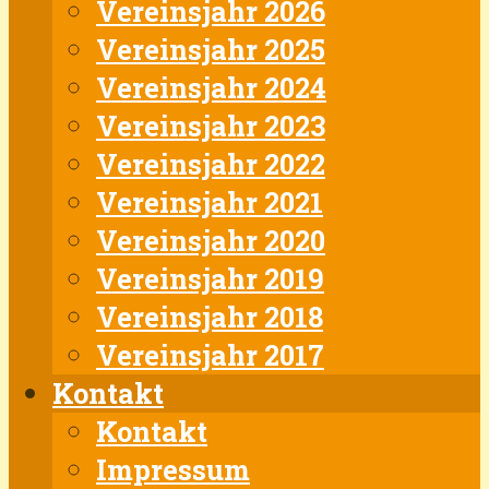
Vereinsjahr 2026
Vereinsjahr 2025
Vereinsjahr 2024
Vereinsjahr 2023
Vereinsjahr 2022
Vereinsjahr 2021
Vereinsjahr 2020
Vereinsjahr 2019
Vereinsjahr 2018
Vereinsjahr 2017
Kontakt
Kontakt
Impressum