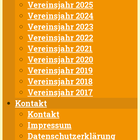
Vereinsjahr 2025
Vereinsjahr 2024
Vereinsjahr 2023
Vereinsjahr 2022
Vereinsjahr 2021
Vereinsjahr 2020
Vereinsjahr 2019
Vereinsjahr 2018
Vereinsjahr 2017
Kontakt
Kontakt
Impressum
Datenschutzerklärung