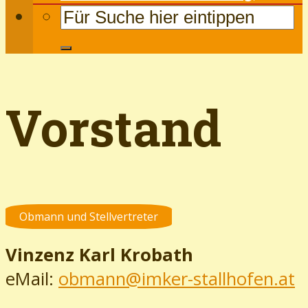
Vorstand
Obmann und Stellvertreter
Vinzenz Karl Krobath
eMail:
obmann@imker-stallhofen.at