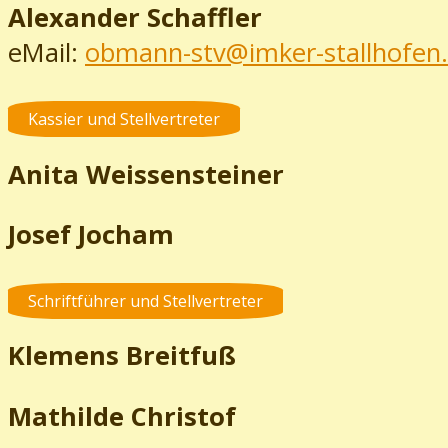
Alexander Schaffler
eMail:
obmann-stv@imker-stallhofen.
Kassier und Stellvertreter
Anita Weissensteiner
Josef Jocham
Schriftführer und Stellvertreter
Klemens Breitfuß
Mathilde Christof