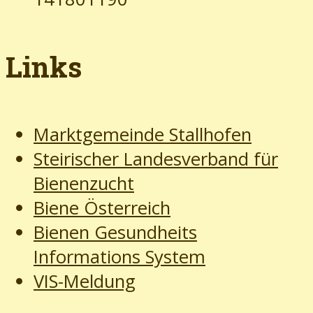
Links
Marktgemeinde Stallhofen
Steirischer Landesverband für
Bienenzucht
Biene Österreich
Bienen Gesundheits
Informations System
VIS-Meldung