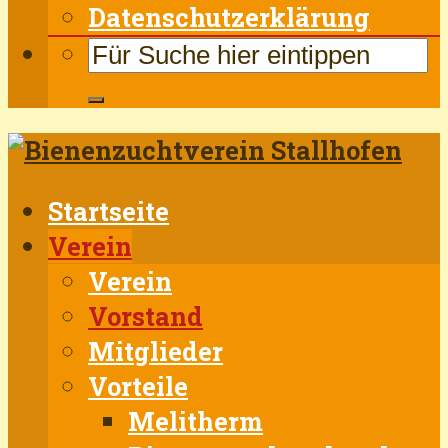
Datenschutzerklärung
Startseite
Verein
Verein
Vorstand
Mitglieder
Vorteile
Melitherm