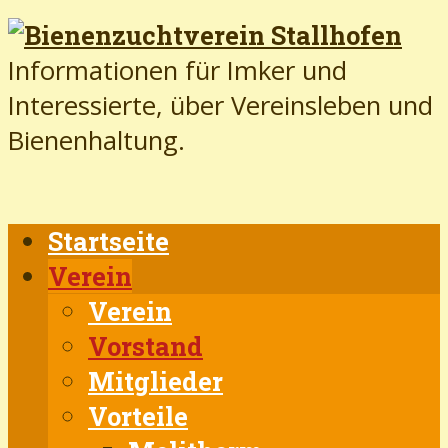
Informationen für Imker und
Interessierte, über Vereinsleben und
Bienenhaltung.
Startseite
Verein
Verein
Vorstand
Mitglieder
Vorteile