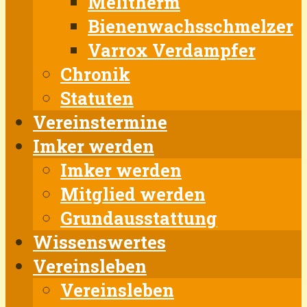
Melitherm
Bienenwachsschmelzer
Varrox Verdampfer
Chronik
Statuten
Vereinstermine
Imker werden
Imker werden
Mitglied werden
Grundausstattung
Wissenswertes
Vereinsleben
Vereinsleben