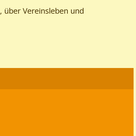
, über Vereinsleben und