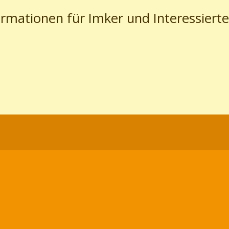
ormationen für Imker und Interessierte