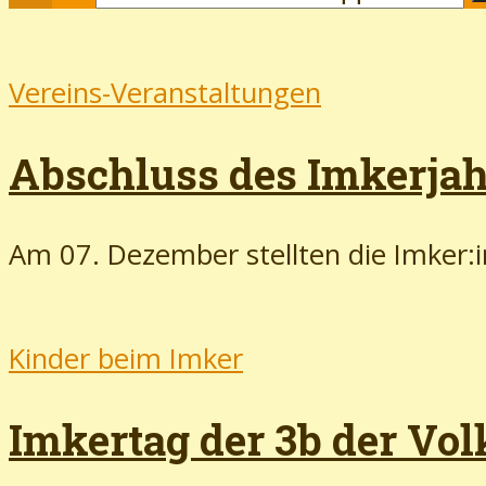
Vereins-Veranstaltungen
Abschluss des Imkerjah
Am 07. Dezember stellten die Imker:in
Kinder beim Imker
Imkertag der 3b der Vol