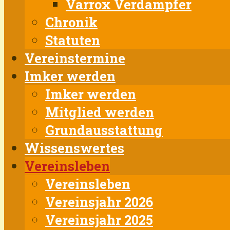
Varrox Verdampfer
Chronik
Statuten
Vereinstermine
Imker werden
Imker werden
Mitglied werden
Grundausstattung
Wissenswertes
Vereinsleben
Vereinsleben
Vereinsjahr 2026
Vereinsjahr 2025