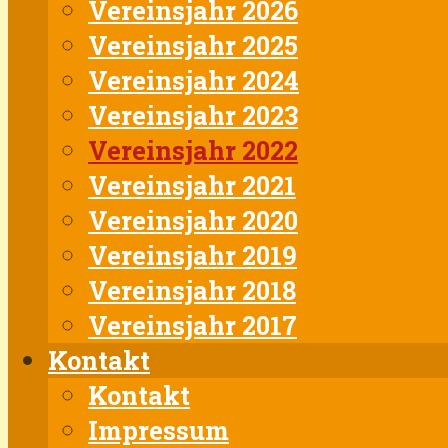
Vereinsjahr 2026
Vereinsjahr 2025
Vereinsjahr 2024
Vereinsjahr 2023
Vereinsjahr 2022
Vereinsjahr 2021
Vereinsjahr 2020
Vereinsjahr 2019
Vereinsjahr 2018
Vereinsjahr 2017
Kontakt
Kontakt
Impressum