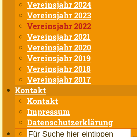
Vereinsjahr 2024
Vereinsjahr 2023
Vereinsjahr 2022
Vereinsjahr 2021
Vereinsjahr 2020
Vereinsjahr 2019
Vereinsjahr 2018
Vereinsjahr 2017
Kontakt
Kontakt
Impressum
Datenschutzerklärung