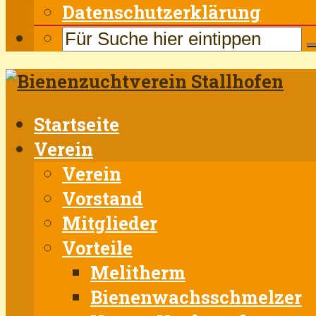
Datenschutzerklärung
Startseite
Verein
Verein
Vorstand
Mitglieder
Vorteile
Melitherm
Bienenwachsschmelzer