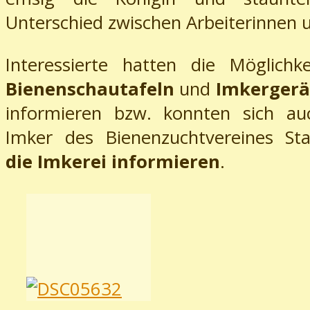
Unterschied zwischen Arbeiterinnen 
Interessierte hatten die Möglichk
Bienenschautafeln
und
Imkergerä
informieren bzw. konnten sich auc
Imker des Bienenzuchtvereines St
die Imkerei informieren
.