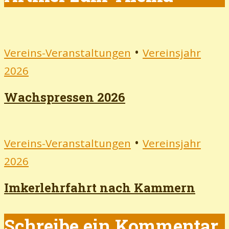
•
Vereins-Veranstaltungen
Vereinsjahr
2026
Wachspressen 2026
•
Vereins-Veranstaltungen
Vereinsjahr
2026
Imkerlehrfahrt nach Kammern
Schreibe ein Kommentar