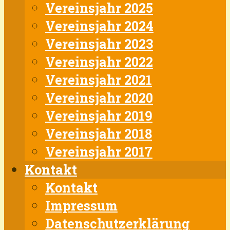
Vereinsjahr 2025
Vereinsjahr 2024
Vereinsjahr 2023
Vereinsjahr 2022
Vereinsjahr 2021
Vereinsjahr 2020
Vereinsjahr 2019
Vereinsjahr 2018
Vereinsjahr 2017
Kontakt
Kontakt
Impressum
Datenschutzerklärung