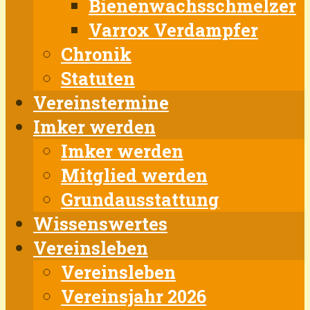
Bienenwachsschmelzer
Varrox Verdampfer
Chronik
Statuten
Vereinstermine
Imker werden
Imker werden
Mitglied werden
Grundausstattung
Wissenswertes
Vereinsleben
Vereinsleben
Vereinsjahr 2026