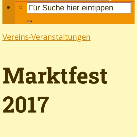
Vereins-Veranstaltungen
Marktfest
2017