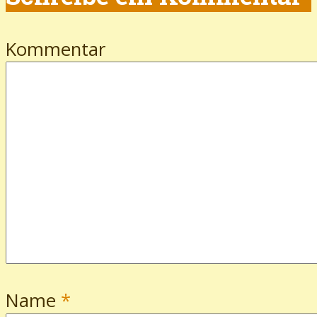
Kommentar
Name
*