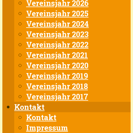
Vereinsjahr 2026
Vereinsjahr 2025
Vereinsjahr 2024
Vereinsjahr 2023
Vereinsjahr 2022
Vereinsjahr 2021
Vereinsjahr 2020
Vereinsjahr 2019
Vereinsjahr 2018
Vereinsjahr 2017
Kontakt
Kontakt
Impressum