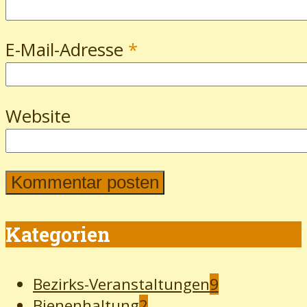
E-Mail-Adresse
*
Website
Kategorien
Bezirks-Veranstaltungen
9
Bienenhaltung
2