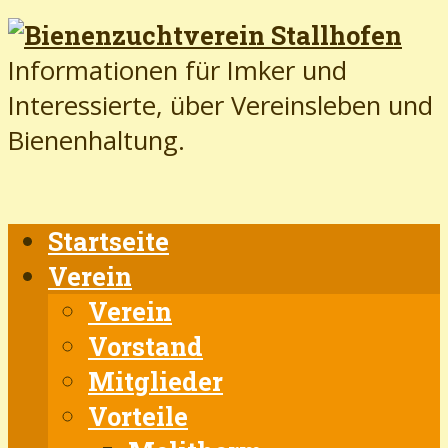
Informationen für Imker und
Interessierte, über Vereinsleben und
Bienenhaltung.
Startseite
Verein
Verein
Vorstand
Mitglieder
Vorteile