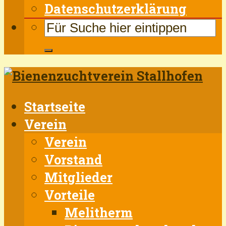
Datenschutzerklärung
Startseite
Verein
Verein
Vorstand
Mitglieder
Vorteile
Melitherm