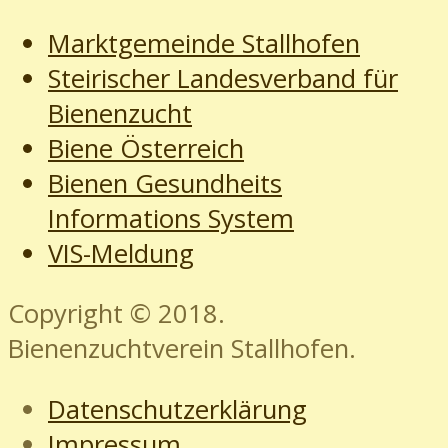
Marktgemeinde Stallhofen
Steirischer Landesverband für
Bienenzucht
Biene Österreich
Bienen Gesundheits
Informations System
VIS-Meldung
Copyright © 2018.
Bienenzuchtverein Stallhofen.
Datenschutzerklärung
Impressum