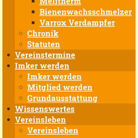
Melitherm
Bienenwachsschmelzer
Varrox Verdampfer
Chronik
Statuten
Vereinstermine
Imker werden
Imker werden
Mitglied werden
Grundausstattung
Wissenswertes
Vereinsleben
Vereinsleben