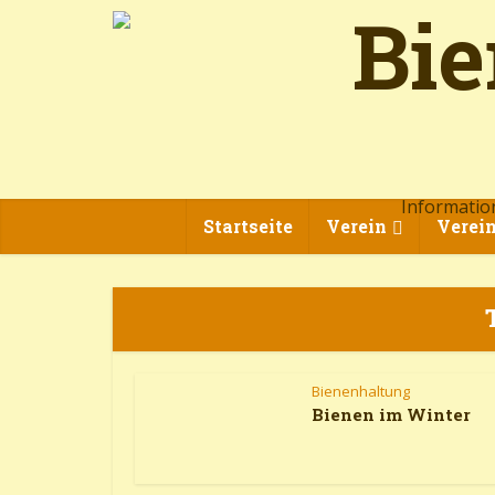
Informatio
Startseite
Verein
Verei
Bienenhaltung
Bienen im Winter