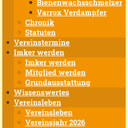
Bienenwachsschmelzer
Varrox Verdampfer
Chronik
Statuten
Vereinstermine
Imker werden
Imker werden
Mitglied werden
Grundausstattung
Wissenswertes
Vereinsleben
Vereinsleben
Vereinsjahr 2026