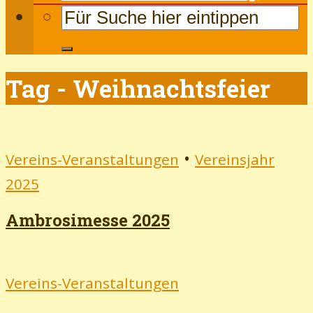
Tag - Weihnachtsfeier
•
Vereins-Veranstaltungen
Vereinsjahr
2025
Ambrosimesse 2025
Vereins-Veranstaltungen