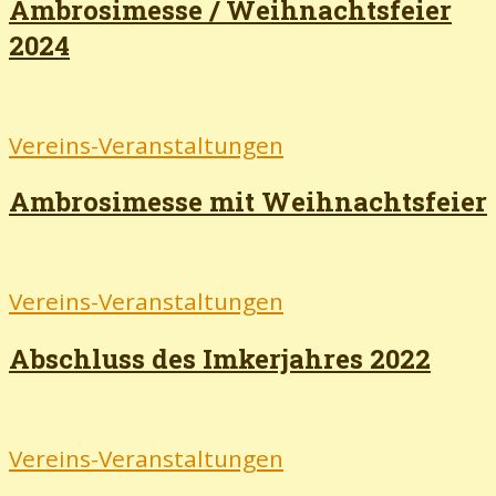
Ambrosimesse / Weihnachtsfeier
2024
Vereins-Veranstaltungen
Ambrosimesse mit Weihnachtsfeier
Vereins-Veranstaltungen
Abschluss des Imkerjahres 2022
Vereins-Veranstaltungen