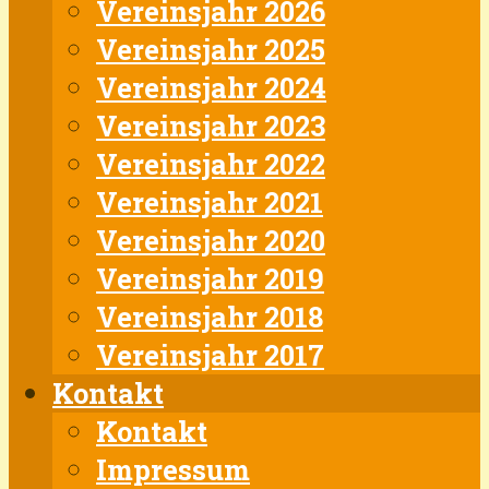
Vereinsjahr 2026
Vereinsjahr 2025
Vereinsjahr 2024
Vereinsjahr 2023
Vereinsjahr 2022
Vereinsjahr 2021
Vereinsjahr 2020
Vereinsjahr 2019
Vereinsjahr 2018
Vereinsjahr 2017
Kontakt
Kontakt
Impressum