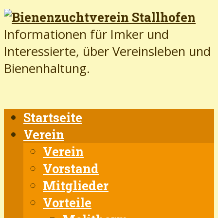
Informationen für Imker und
Interessierte, über Vereinsleben und
Bienenhaltung.
Startseite
Verein
Verein
Vorstand
Mitglieder
Vorteile