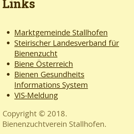
Links
Marktgemeinde Stallhofen
Steirischer Landesverband für
Bienenzucht
Biene Österreich
Bienen Gesundheits
Informations System
VIS-Meldung
Copyright © 2018.
Bienenzuchtverein Stallhofen.