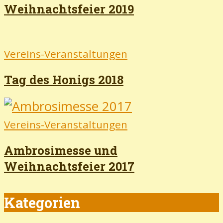
Weihnachtsfeier 2019
Vereins-Veranstaltungen
Tag des Honigs 2018
Vereins-Veranstaltungen
Ambrosimesse und
Weihnachtsfeier 2017
Kategorien