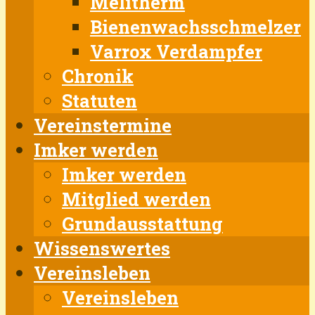
Melitherm
Bienenwachsschmelzer
Varrox Verdampfer
Chronik
Statuten
Vereinstermine
Imker werden
Imker werden
Mitglied werden
Grundausstattung
Wissenswertes
Vereinsleben
Vereinsleben