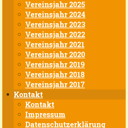
Vereinsjahr 2025
Vereinsjahr 2024
Vereinsjahr 2023
Vereinsjahr 2022
Vereinsjahr 2021
Vereinsjahr 2020
Vereinsjahr 2019
Vereinsjahr 2018
Vereinsjahr 2017
Kontakt
Kontakt
Impressum
Datenschutzerklärung