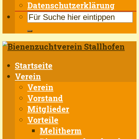
Datenschutzerklärung
Startseite
Verein
Verein
Vorstand
Mitglieder
Vorteile
Melitherm