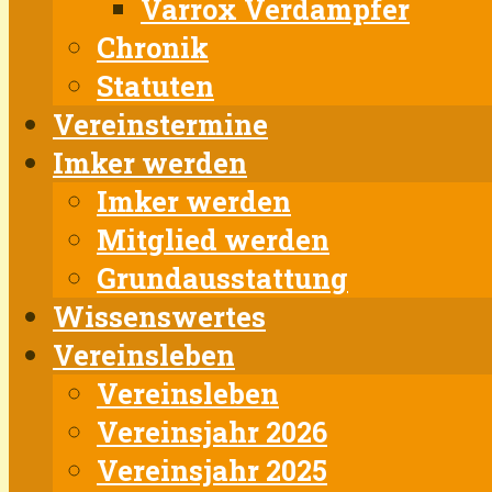
Varrox Verdampfer
Chronik
Statuten
Vereinstermine
Imker werden
Imker werden
Mitglied werden
Grundausstattung
Wissenswertes
Vereinsleben
Vereinsleben
Vereinsjahr 2026
Vereinsjahr 2025