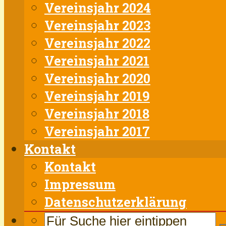
Vereinsjahr 2024
Vereinsjahr 2023
Vereinsjahr 2022
Vereinsjahr 2021
Vereinsjahr 2020
Vereinsjahr 2019
Vereinsjahr 2018
Vereinsjahr 2017
Kontakt
Kontakt
Impressum
Datenschutzerklärung