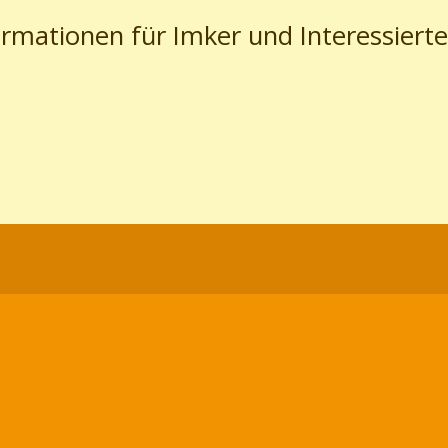
ormationen für Imker und Interessierte