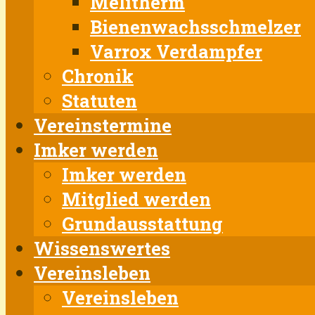
Melitherm
Bienenwachsschmelzer
Varrox Verdampfer
Chronik
Statuten
Vereinstermine
Imker werden
Imker werden
Mitglied werden
Grundausstattung
Wissenswertes
Vereinsleben
Vereinsleben