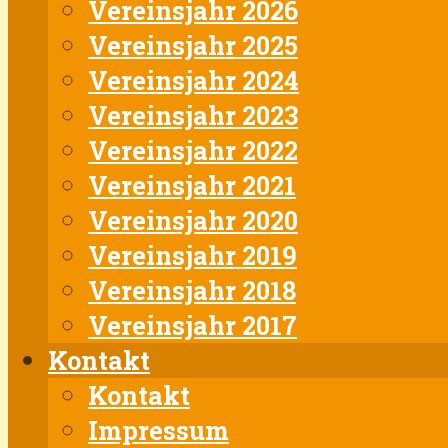
Vereinsjahr 2026
Vereinsjahr 2025
Vereinsjahr 2024
Vereinsjahr 2023
Vereinsjahr 2022
Vereinsjahr 2021
Vereinsjahr 2020
Vereinsjahr 2019
Vereinsjahr 2018
Vereinsjahr 2017
Kontakt
Kontakt
Impressum