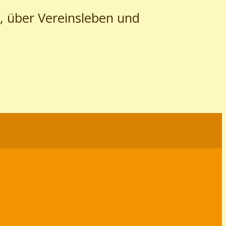
, über Vereinsleben und