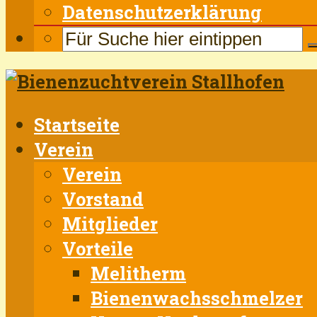
Datenschutzerklärung
Startseite
Verein
Verein
Vorstand
Mitglieder
Vorteile
Melitherm
Bienenwachsschmelzer