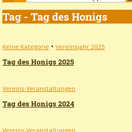
Tag - Tag des Honigs
•
Keine Kategorie
Vereinsjahr 2025
Tag des Honigs 2025
Vereins-Veranstaltungen
Tag des Honigs 2024
Vereins-Veranstaltungen