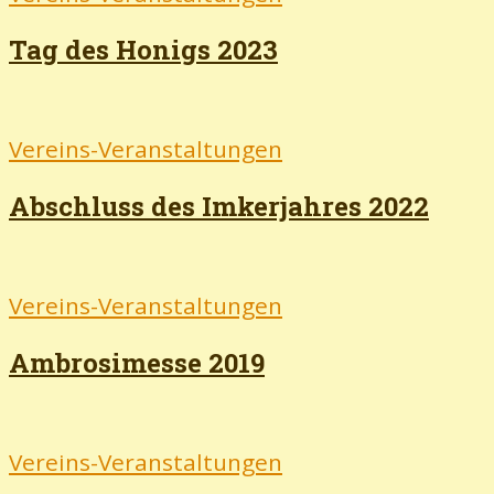
Tag des Honigs 2023
Vereins-Veranstaltungen
Abschluss des Imkerjahres 2022
Vereins-Veranstaltungen
Ambrosimesse 2019
Vereins-Veranstaltungen