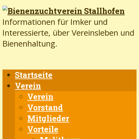
Informationen für Imker und
Interessierte, über Vereinsleben und
Bienenhaltung.
Startseite
Verein
Verein
Vorstand
Mitglieder
Vorteile