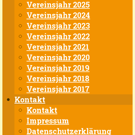
Vereinsjahr 2025
Vereinsjahr 2024
Vereinsjahr 2023
Vereinsjahr 2022
Vereinsjahr 2021
Vereinsjahr 2020
Vereinsjahr 2019
Vereinsjahr 2018
Vereinsjahr 2017
Kontakt
Kontakt
Impressum
Datenschutzerklärung