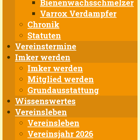
Bienenwachsschmelzer
Varrox Verdampfer
Chronik
Statuten
Vereinstermine
Imker werden
Imker werden
Mitglied werden
Grundausstattung
Wissenswertes
Vereinsleben
Vereinsleben
Vereinsjahr 2026