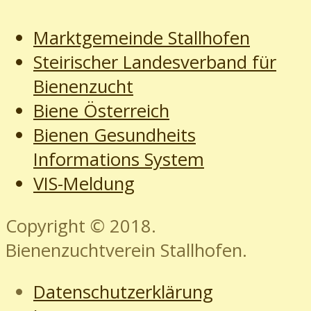
Marktgemeinde Stallhofen
Steirischer Landesverband für
Bienenzucht
Biene Österreich
Bienen Gesundheits
Informations System
VIS-Meldung
Copyright © 2018.
Bienenzuchtverein Stallhofen.
Datenschutzerklärung