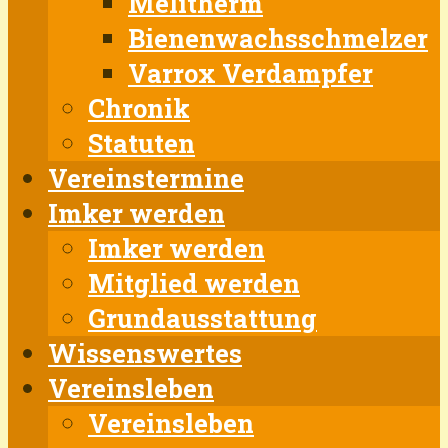
Melitherm
Bienenwachsschmelzer
Varrox Verdampfer
Chronik
Statuten
Vereinstermine
Imker werden
Imker werden
Mitglied werden
Grundausstattung
Wissenswertes
Vereinsleben
Vereinsleben