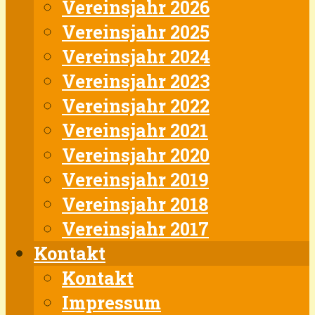
Vereinsjahr 2026
Vereinsjahr 2025
Vereinsjahr 2024
Vereinsjahr 2023
Vereinsjahr 2022
Vereinsjahr 2021
Vereinsjahr 2020
Vereinsjahr 2019
Vereinsjahr 2018
Vereinsjahr 2017
Kontakt
Kontakt
Impressum