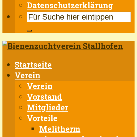
Datenschutzerklärung
Startseite
Verein
Verein
Vorstand
Mitglieder
Vorteile
Melitherm