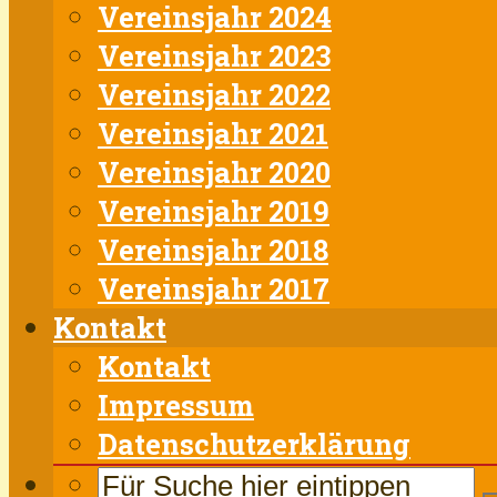
Vereinsjahr 2024
Vereinsjahr 2023
Vereinsjahr 2022
Vereinsjahr 2021
Vereinsjahr 2020
Vereinsjahr 2019
Vereinsjahr 2018
Vereinsjahr 2017
Kontakt
Kontakt
Impressum
Datenschutzerklärung