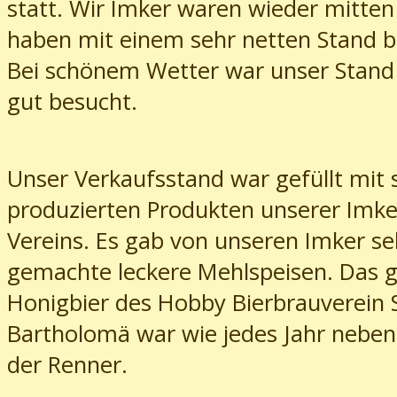
statt. Wir Imker waren wieder mitten
haben mit einem sehr netten Stand b
Bei schönem Wetter war unser Stand
gut besucht.
Unser Verkaufsstand war gefüllt mit 
produzierten Produkten unserer Imke
Vereins. Es gab von unseren Imker se
gemachte leckere Mehlspeisen. Das 
Honigbier des Hobby Bierbrauverein S
Bartholomä war wie jedes Jahr nebe
der Renner.