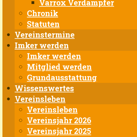
Varrox Verdampfer
Chronik
Statuten
Vereinstermine
Imker werden
Imker werden
Mitglied werden
Grundausstattung
Wissenswertes
Vereinsleben
Vereinsleben
Vereinsjahr 2026
Vereinsjahr 2025