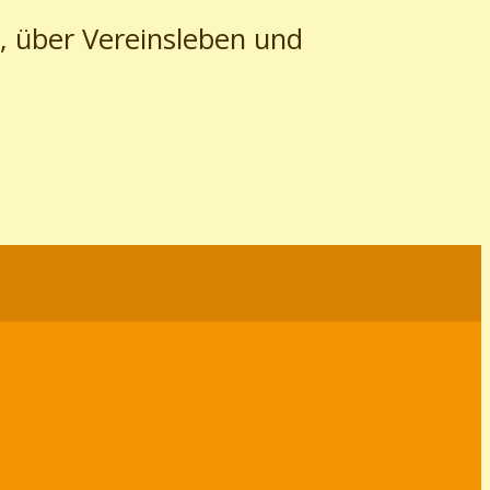
, über Vereinsleben und