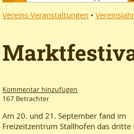
Vereins-Veranstaltungen
•
Vereinsjah
Marktfestiva
Kommentar hinzufügen
167 Betrachter
Am 20. und 21. September fand im
Freizeitzentrum Stallhofen das dritte