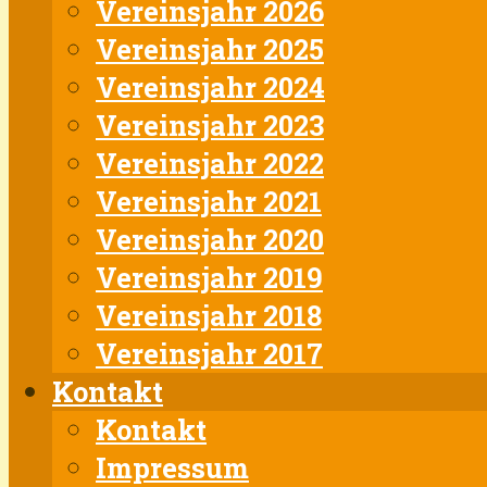
Vereinsjahr 2026
Vereinsjahr 2025
Vereinsjahr 2024
Vereinsjahr 2023
Vereinsjahr 2022
Vereinsjahr 2021
Vereinsjahr 2020
Vereinsjahr 2019
Vereinsjahr 2018
Vereinsjahr 2017
Kontakt
Kontakt
Impressum