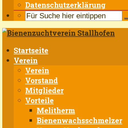
Datenschutzerklärung
Startseite
Verein
Verein
Vorstand
Mitglieder
Vorteile
Melitherm
Bienenwachsschmelzer