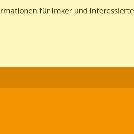
ormationen für Imker und Interessierte