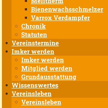
Melitherm
Bienenwachsschmelzer
Varrox Verdampfer
Chronik
Statuten
Vereinstermine
Imker werden
Imker werden
Mitglied werden
Grundausstattung
Wissenswertes
Vereinsleben
Vereinsleben