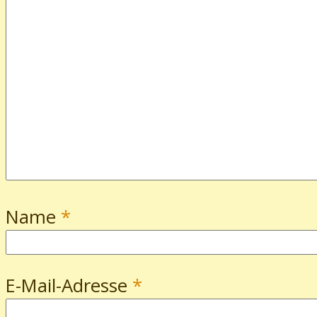
Name
*
E-Mail-Adresse
*