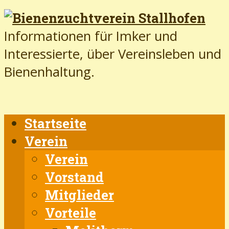
Informationen für Imker und
Interessierte, über Vereinsleben und
Bienenhaltung.
Startseite
Verein
Verein
Vorstand
Mitglieder
Vorteile