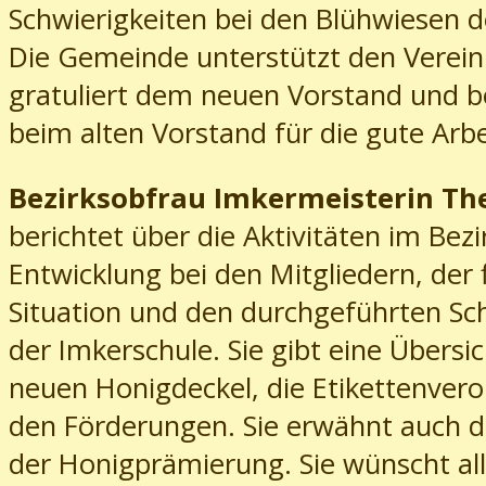
Schwierigkeiten bei den Blühwiesen 
Die Gemeinde unterstützt den Verein
gratuliert dem neuen Vorstand und b
beim alten Vorstand für die gute Arbe
Bezirksobfrau Imkermeisterin Th
berichtet über die Aktivitäten im Bezi
Entwicklung bei den Mitgliedern, der f
Situation und den durchgeführten Sc
der Imkerschule. Sie gibt eine Übersic
neuen Honigdeckel, die Etikettenver
den Förderungen. Sie erwähnt auch 
der Honigprämierung. Sie wünscht al