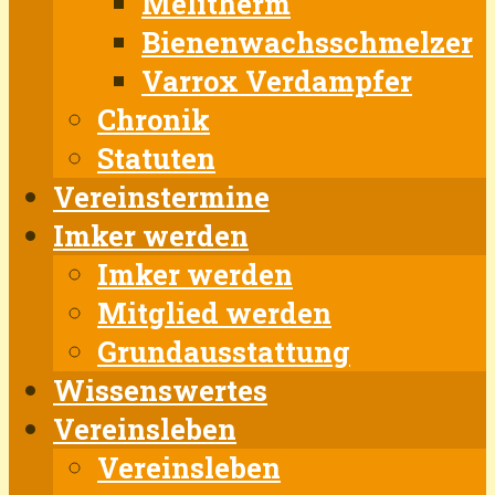
Melitherm
Bienenwachsschmelzer
Varrox Verdampfer
Chronik
Statuten
Vereinstermine
Imker werden
Imker werden
Mitglied werden
Grundausstattung
Wissenswertes
Vereinsleben
Vereinsleben