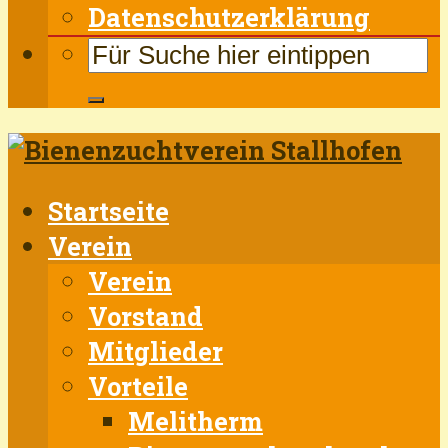
Datenschutzerklärung
Startseite
Verein
Verein
Vorstand
Mitglieder
Vorteile
Melitherm