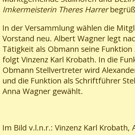
Imkermeisterin Theres Harrer
begrüß
In der Versammlung wählen die Mitgl
Vorstand neu. Albert Wagner legt na
Tätigkeit als Obmann seine Funktion 
folgt Vinzenz Karl Krobath. In die Fun
Obmann Stellvertreter wird Alexander
und die Funktion als Schriftführer Ste
Anna Wagner gewählt.
Im Bild v.l.n.r.: Vinzenz Karl Krobath