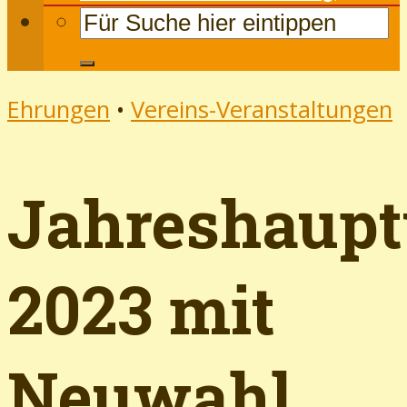
Ehrungen
•
Vereins-Veranstaltungen
Jahreshaup
2023 mit
Neuwahl