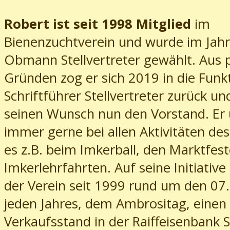
Robert ist seit 1998 Mitglied
im
Bienenzuchtverein und wurde im Jah
Obmann Stellvertreter gewählt. Aus 
Gründen zog er sich 2019 in die Funkt
Schriftführer Stellvertreter zurück un
seinen Wunsch nun den Vorstand. Er 
immer gerne bei allen Aktivitäten des 
es z.B. beim Imkerball, den Marktfes
Imkerlehrfahrten. Auf seine Initiative
der Verein seit 1999 rund um den 0
jeden Jahres, dem Ambrositag, einen
Verkaufsstand in der Raiffeisenbank S