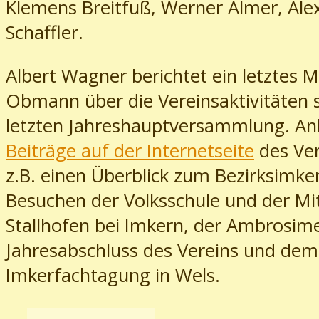
Klemens Breitfuß, Werner Almer, Ale
Schaffler.
Albert Wagner berichtet ein letztes M
Obmann über die Vereinsaktivitäten s
letzten Jahreshauptversammlung. An
Beiträge auf der Internetseite
des Ver
z.B. einen Überblick zum Bezirksimker
Besuchen der Volksschule und der Mit
Stallhofen bei Imkern, der Ambrosim
Jahresabschluss des Vereins und dem
Imkerfachtagung in Wels.