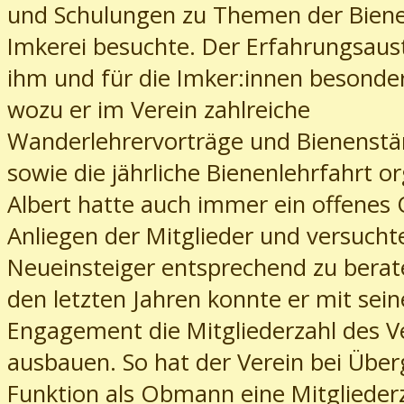
und Schulungen zu Themen der Bien
Imkerei besuchte. Der Erfahrungsaus
ihm und für die Imker:innen besonde
wozu er im Verein zahlreiche
Wanderlehrervorträge und Bienenst
sowie die jährliche Bienenlehrfahrt or
Albert hatte auch immer ein offenes 
Anliegen der Mitglieder und versucht
Neueinsteiger entsprechend zu berat
den letzten Jahren konnte er mit sei
Engagement die Mitgliederzahl des V
ausbauen. So hat der Verein bei Über
Funktion als Obmann eine Mitglieder