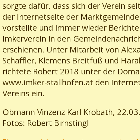
sorgte dafür, dass sich der Verein sei
der Internetseite der Marktgemeinde 
vorstellte und immer wieder Bericht
Imkerverein in den Gemeindenachric
erschienen. Unter Mitarbeit von Alex
Schaffler, Klemens Breitfuß und Haral
richtete Robert 2018 unter der Doma
www.imker-stallhofen.at den Internet
Vereins ein.
Obmann Vinzenz Karl Krobath, 22.03
Fotos: Robert Birnstingl