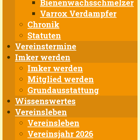
Bienenwachsschmelzer
Varrox Verdampfer
Chronik
Statuten
Vereinstermine
Imker werden
Imker werden
Mitglied werden
Grundausstattung
Wissenswertes
Vereinsleben
Vereinsleben
Vereinsjahr 2026