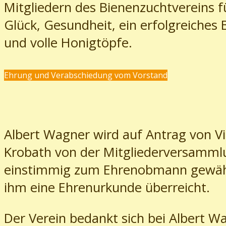
Mitgliedern des Bienenzuchtvereins f
Glück, Gesundheit, ein erfolgreiches 
und volle Honigtöpfe.
Ehrung und Verabschiedung vom Vorstand
Albert Wagner wird auf Antrag von Vi
Krobath von der Mitgliederversamml
einstimmig zum Ehrenobmann gewähl
ihm eine Ehrenurkunde überreicht.
Der Verein bedankt sich bei Albert W