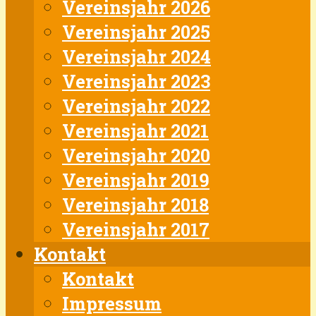
Vereinsjahr 2026
Vereinsjahr 2025
Vereinsjahr 2024
Vereinsjahr 2023
Vereinsjahr 2022
Vereinsjahr 2021
Vereinsjahr 2020
Vereinsjahr 2019
Vereinsjahr 2018
Vereinsjahr 2017
Kontakt
Kontakt
Impressum