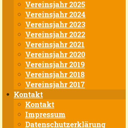
Vereinsjahr 2025
Vereinsjahr 2024
Vereinsjahr 2023
Vereinsjahr 2022
Vereinsjahr 2021
Vereinsjahr 2020
Vereinsjahr 2019
Vereinsjahr 2018
Vereinsjahr 2017
Kontakt
Kontakt
Impressum
Datenschutzerklärung