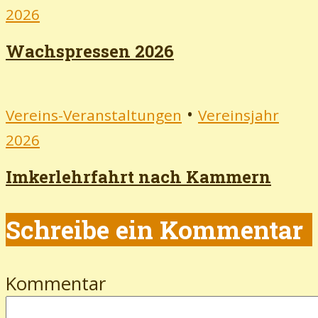
2026
Wachspressen 2026
•
Vereins-Veranstaltungen
Vereinsjahr
2026
Imkerlehrfahrt nach Kammern
Schreibe ein Kommentar
Kommentar