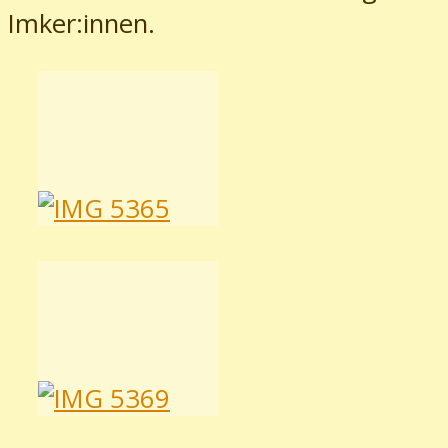
Imker:innen.