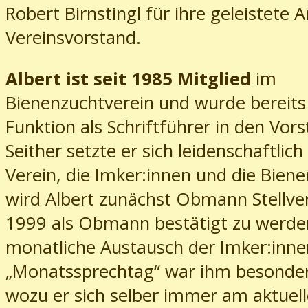
Robert Birnstingl für ihre geleistete A
Vereinsvorstand.
Albert ist seit 1985 Mitglied
im
Bienenzuchtverein und wurde bereits
Funktion als Schriftführer in den Vor
Seither setzte er sich leidenschaftlich
Verein, die Imker:innen und die Biene
wird Albert zunächst Obmann Stellve
1999 als Obmann bestätigt zu werde
monatliche Austausch der Imker:inn
„Monatssprechtag“ war ihm besonder
wozu er sich selber immer am aktuell