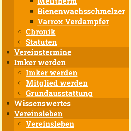
Melitherm
Bienenwachsschmelzer
Varrox Verdampfer
Chronik
Statuten
Vereinstermine
Imker werden
Imker werden
Mitglied werden
Grundausstattung
Wissenswertes
Vereinsleben
Vereinsleben