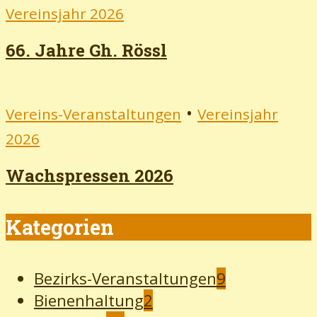
Vereinsjahr 2026
66. Jahre Gh. Rössl
•
Vereins-Veranstaltungen
Vereinsjahr
2026
Wachspressen 2026
Kategorien
Bezirks-Veranstaltungen
9
Bienenhaltung
2