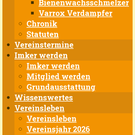
Bienenwachsschmelzer
Varrox Verdampfer
Chronik
Statuten
Vereinstermine
Imker werden
Imker werden
Mitglied werden
Grundausstattung
Wissenswertes
Vereinsleben
Vereinsleben
Vereinsjahr 2026