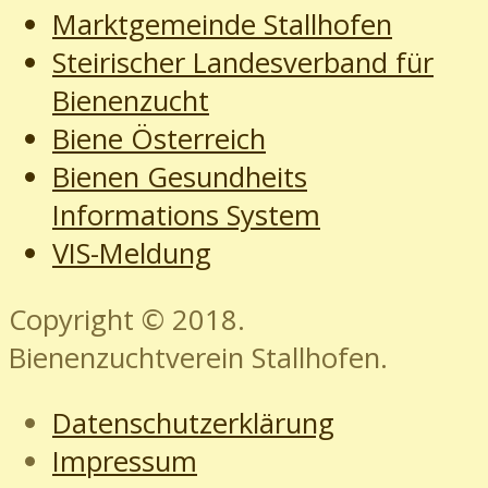
Marktgemeinde Stallhofen
Steirischer Landesverband für
Bienenzucht
Biene Österreich
Bienen Gesundheits
Informations System
VIS-Meldung
Copyright © 2018.
Bienenzuchtverein Stallhofen.
Datenschutzerklärung
Impressum