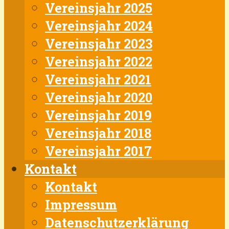
Vereinsjahr 2025
Vereinsjahr 2024
Vereinsjahr 2023
Vereinsjahr 2022
Vereinsjahr 2021
Vereinsjahr 2020
Vereinsjahr 2019
Vereinsjahr 2018
Vereinsjahr 2017
Kontakt
Kontakt
Impressum
Datenschutzerklärung