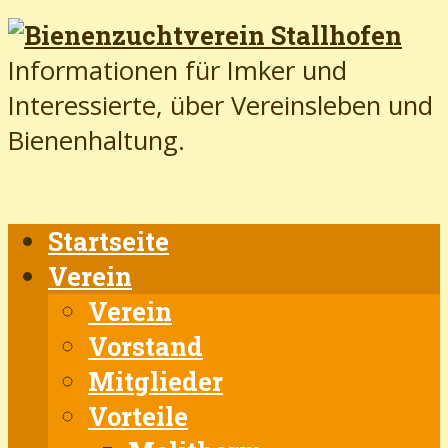
Informationen für Imker und
Interessierte, über Vereinsleben und
Bienenhaltung.
Startseite
Verein
Verein
Vorstand
Mitglieder
Vorteile