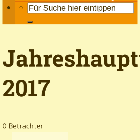
Jahreshaup
2017
0 Betrachter