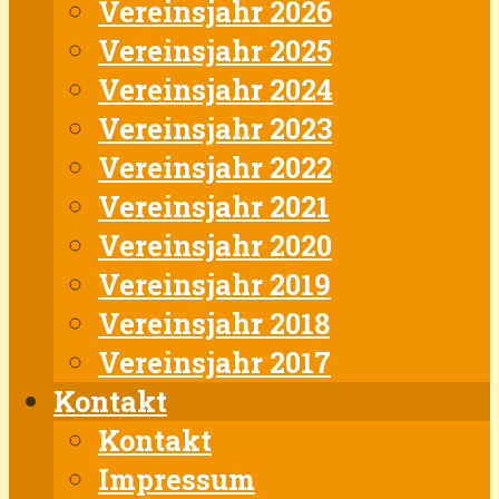
Vereinsjahr 2026
Vereinsjahr 2025
Vereinsjahr 2024
Vereinsjahr 2023
Vereinsjahr 2022
Vereinsjahr 2021
Vereinsjahr 2020
Vereinsjahr 2019
Vereinsjahr 2018
Vereinsjahr 2017
Kontakt
Kontakt
Impressum