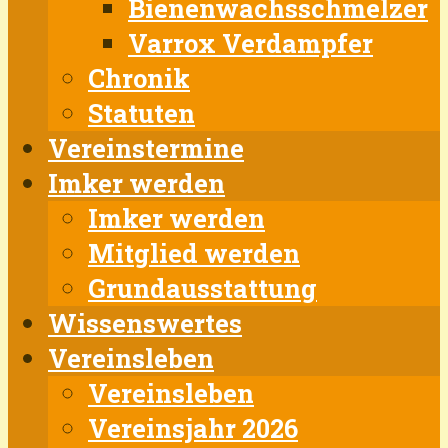
Bienenwachsschmelzer
Varrox Verdampfer
Chronik
Statuten
Vereinstermine
Imker werden
Imker werden
Mitglied werden
Grundausstattung
Wissenswertes
Vereinsleben
Vereinsleben
Vereinsjahr 2026