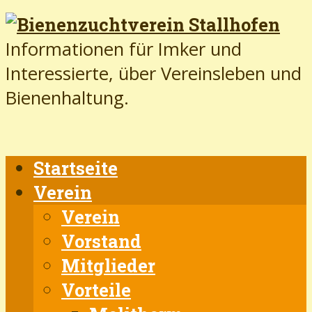
Informationen für Imker und
Interessierte, über Vereinsleben und
Bienenhaltung.
Startseite
Verein
Verein
Vorstand
Mitglieder
Vorteile