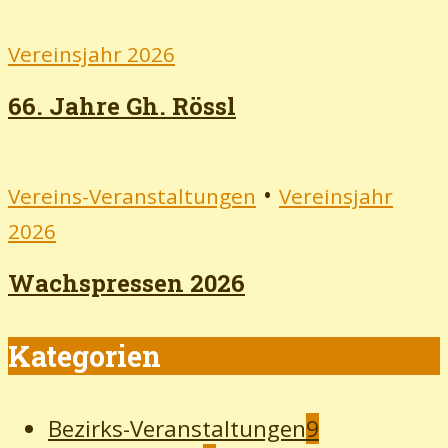
Vereinsjahr 2026
66. Jahre Gh. Rössl
•
Vereins-Veranstaltungen
Vereinsjahr
2026
Wachspressen 2026
Kategorien
Bezirks-Veranstaltungen
9