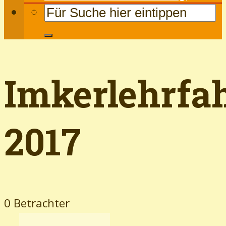
Imkerlehrfa
2017
0 Betrachter