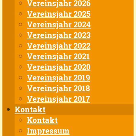
Vereinsjahr 2026
Vereinsjahr 2025
Vereinsjahr 2024
Vereinsjahr 2023
Vereinsjahr 2022
Vereinsjahr 2021
Vereinsjahr 2020
Vereinsjahr 2019
Vereinsjahr 2018
Vereinsjahr 2017
Kontakt
Kontakt
Impressum