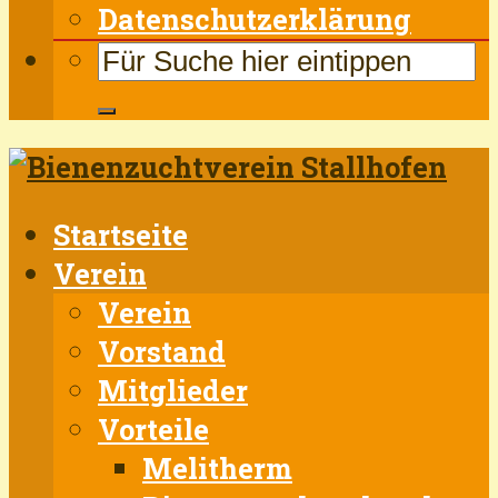
Datenschutzerklärung
Startseite
Verein
Verein
Vorstand
Mitglieder
Vorteile
Melitherm