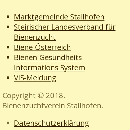
Marktgemeinde Stallhofen
Steirischer Landesverband für
Bienenzucht
Biene Österreich
Bienen Gesundheits
Informations System
VIS-Meldung
Copyright © 2018.
Bienenzuchtverein Stallhofen.
Datenschutzerklärung