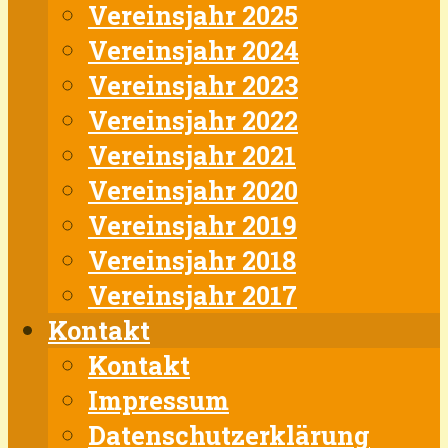
Vereinsjahr 2025
Vereinsjahr 2024
Vereinsjahr 2023
Vereinsjahr 2022
Vereinsjahr 2021
Vereinsjahr 2020
Vereinsjahr 2019
Vereinsjahr 2018
Vereinsjahr 2017
Kontakt
Kontakt
Impressum
Datenschutzerklärung