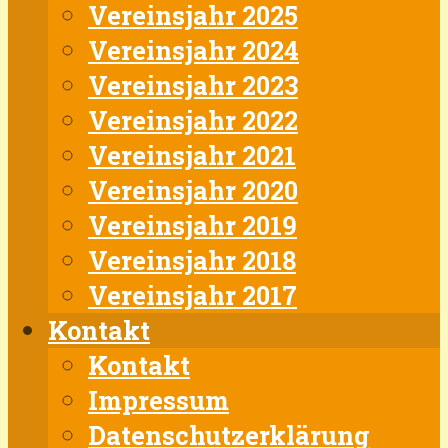
Vereinsjahr 2025
Vereinsjahr 2024
Vereinsjahr 2023
Vereinsjahr 2022
Vereinsjahr 2021
Vereinsjahr 2020
Vereinsjahr 2019
Vereinsjahr 2018
Vereinsjahr 2017
Kontakt
Kontakt
Impressum
Datenschutzerklärung