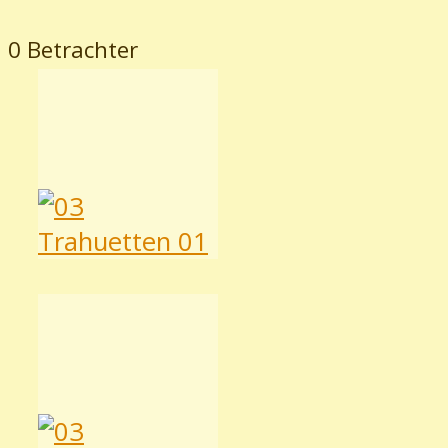
0 Betrachter