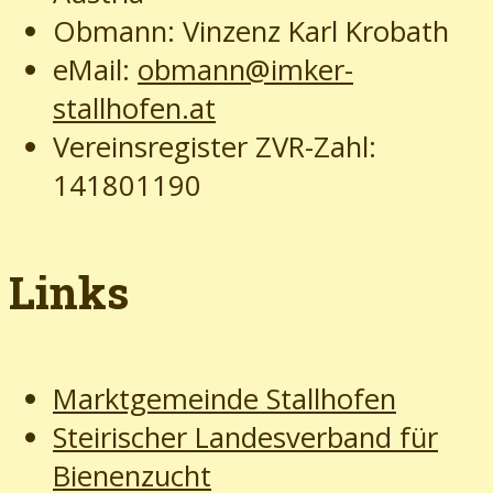
Obmann: Vinzenz Karl Krobath
eMail:
obmann@imker-
stallhofen.at
Vereinsregister ZVR-Zahl:
141801190
Links
Marktgemeinde Stallhofen
Steirischer Landesverband für
Bienenzucht