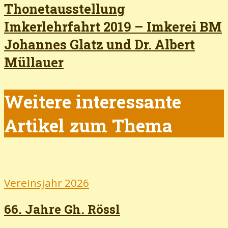
Thonetausstellung
Imkerlehrfahrt 2019 – Imkerei BM
Johannes Glatz und Dr. Albert
Müllauer
Weitere interessante
Artikel zum Thema
Vereinsjahr 2026
66. Jahre Gh. Rössl