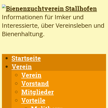
Informationen für Imker und
Interessierte, über Vereinsleben und
Bienenhaltung.
Startseite
Verein
Verein
Vorstand
Mitglieder
Vorteile