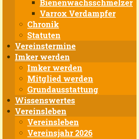
Bienenwachsschmelzer
Varrox Verdampfer
Chronik
Statuten
Vereinstermine
Imker werden
Imker werden
Mitglied werden
Grundausstattung
Wissenswertes
Vereinsleben
Vereinsleben
Vereinsjahr 2026