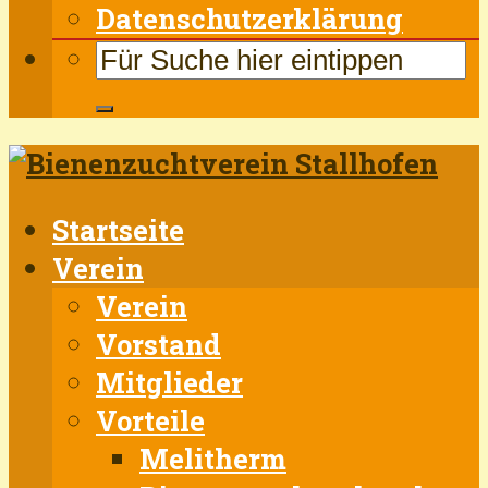
Datenschutzerklärung
Startseite
Verein
Verein
Vorstand
Mitglieder
Vorteile
Melitherm