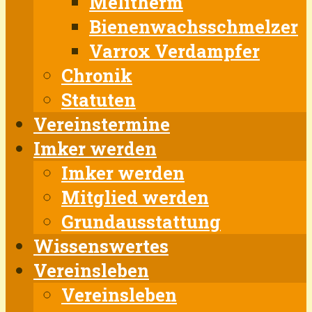
Melitherm
Bienenwachsschmelzer
Varrox Verdampfer
Chronik
Statuten
Vereinstermine
Imker werden
Imker werden
Mitglied werden
Grundausstattung
Wissenswertes
Vereinsleben
Vereinsleben