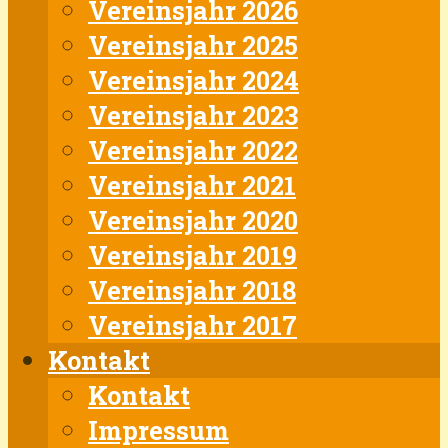
Vereinsjahr 2026
Vereinsjahr 2025
Vereinsjahr 2024
Vereinsjahr 2023
Vereinsjahr 2022
Vereinsjahr 2021
Vereinsjahr 2020
Vereinsjahr 2019
Vereinsjahr 2018
Vereinsjahr 2017
Kontakt
Kontakt
Impressum