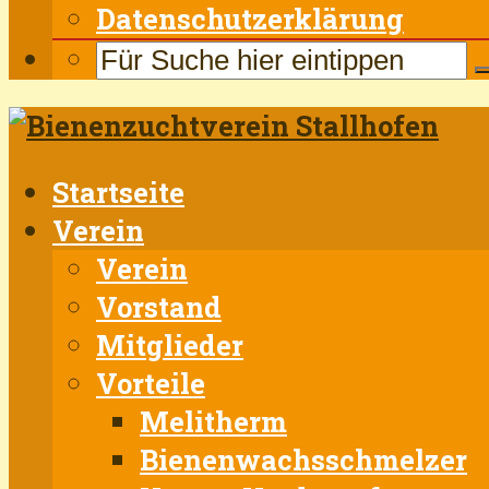
Datenschutzerklärung
Startseite
Verein
Verein
Vorstand
Mitglieder
Vorteile
Melitherm
Bienenwachsschmelzer