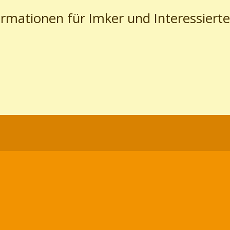
ormationen für Imker und Interessierte