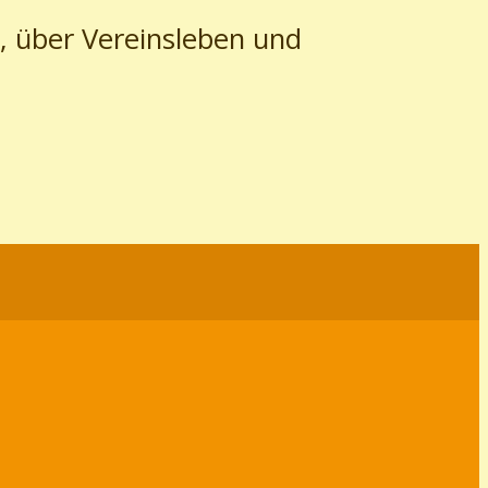
, über Vereinsleben und