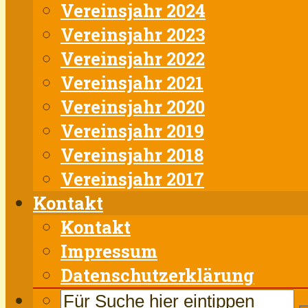
Vereinsjahr 2024
Vereinsjahr 2023
Vereinsjahr 2022
Vereinsjahr 2021
Vereinsjahr 2020
Vereinsjahr 2019
Vereinsjahr 2018
Vereinsjahr 2017
Kontakt
Kontakt
Impressum
Datenschutzerklärung