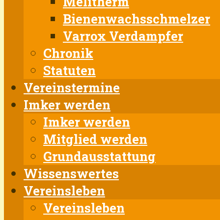
Melitherm
Bienenwachsschmelzer
Varrox Verdampfer
Chronik
Statuten
Vereinstermine
Imker werden
Imker werden
Mitglied werden
Grundausstattung
Wissenswertes
Vereinsleben
Vereinsleben