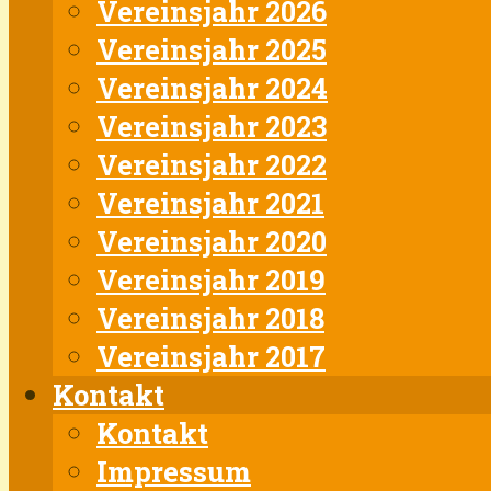
Vereinsjahr 2026
Vereinsjahr 2025
Vereinsjahr 2024
Vereinsjahr 2023
Vereinsjahr 2022
Vereinsjahr 2021
Vereinsjahr 2020
Vereinsjahr 2019
Vereinsjahr 2018
Vereinsjahr 2017
Kontakt
Kontakt
Impressum