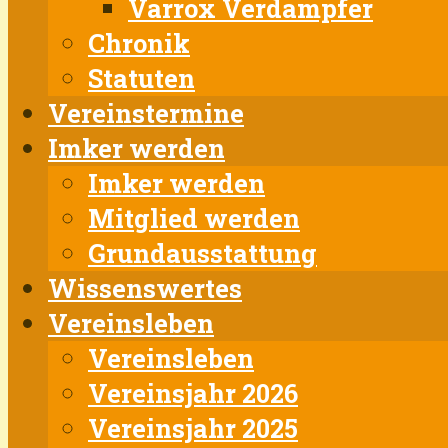
Varrox Verdampfer
Chronik
Statuten
Vereinstermine
Imker werden
Imker werden
Mitglied werden
Grundausstattung
Wissenswertes
Vereinsleben
Vereinsleben
Vereinsjahr 2026
Vereinsjahr 2025