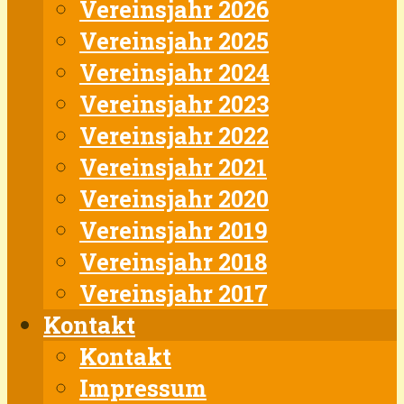
Vereinsjahr 2026
Vereinsjahr 2025
Vereinsjahr 2024
Vereinsjahr 2023
Vereinsjahr 2022
Vereinsjahr 2021
Vereinsjahr 2020
Vereinsjahr 2019
Vereinsjahr 2018
Vereinsjahr 2017
Kontakt
Kontakt
Impressum