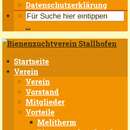
Datenschutzerklärung
Startseite
Verein
Verein
Vorstand
Mitglieder
Vorteile
Melitherm