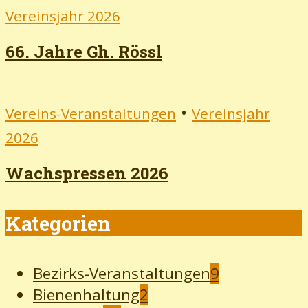
Vereinsjahr 2026
66. Jahre Gh. Rössl
•
Vereins-Veranstaltungen
Vereinsjahr
2026
Wachspressen 2026
Kategorien
Bezirks-Veranstaltungen
9
Bienenhaltung
2