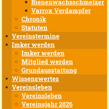
Bienenwachsschmelzer
Varrox Verdampfer
Chronik
Statuten
Vereinstermine
Imker werden
Imker werden
Mitglied werden
Grundausstattung
Wissenswertes
Vereinsleben
Vereinsleben
Vereinsjahr 2026