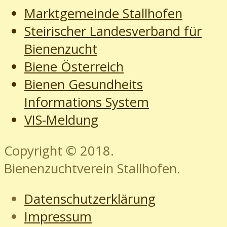
Marktgemeinde Stallhofen
Steirischer Landesverband für
Bienenzucht
Biene Österreich
Bienen Gesundheits
Informations System
VIS-Meldung
Copyright © 2018.
Bienenzuchtverein Stallhofen.
Datenschutzerklärung
Impressum