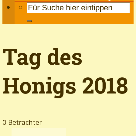
Tag des
Honigs 2018
0 Betrachter