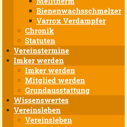
Melitherm
Bienenwachsschmelzer
Varrox Verdampfer
Chronik
Statuten
Vereinstermine
Imker werden
Imker werden
Mitglied werden
Grundausstattung
Wissenswertes
Vereinsleben
Vereinsleben