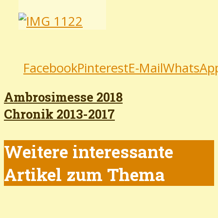
Facebook
Pinterest
E-Mail
WhatsAp
Ambrosimesse 2018
Chronik 2013-2017
Weitere interessante
Artikel zum Thema