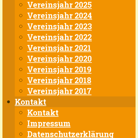
Vereinsjahr 2025
Vereinsjahr 2024
Vereinsjahr 2023
Vereinsjahr 2022
Vereinsjahr 2021
Vereinsjahr 2020
Vereinsjahr 2019
Vereinsjahr 2018
Vereinsjahr 2017
Kontakt
Kontakt
Impressum
Datenschutzerklärung