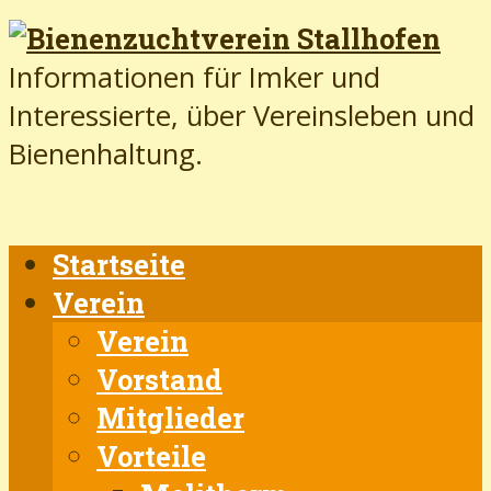
Informationen für Imker und
Interessierte, über Vereinsleben und
Bienenhaltung.
Startseite
Verein
Verein
Vorstand
Mitglieder
Vorteile