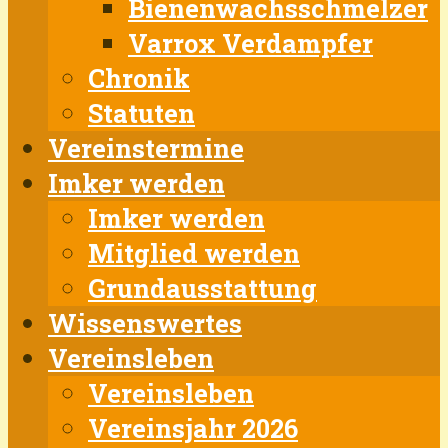
Bienenwachsschmelzer
Varrox Verdampfer
Chronik
Statuten
Vereinstermine
Imker werden
Imker werden
Mitglied werden
Grundausstattung
Wissenswertes
Vereinsleben
Vereinsleben
Vereinsjahr 2026