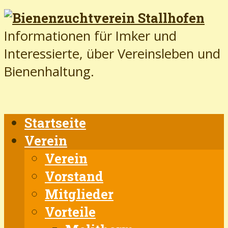
Informationen für Imker und
Interessierte, über Vereinsleben und
Bienenhaltung.
Startseite
Verein
Verein
Vorstand
Mitglieder
Vorteile