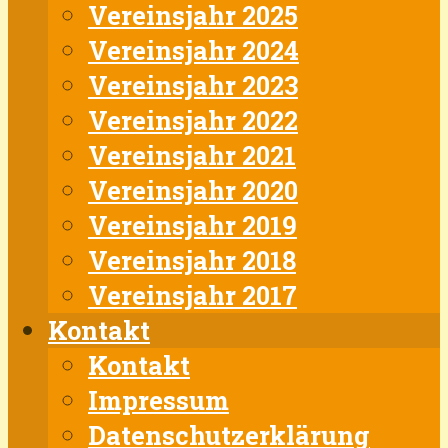
Vereinsjahr 2025
Vereinsjahr 2024
Vereinsjahr 2023
Vereinsjahr 2022
Vereinsjahr 2021
Vereinsjahr 2020
Vereinsjahr 2019
Vereinsjahr 2018
Vereinsjahr 2017
Kontakt
Kontakt
Impressum
Datenschutzerklärung