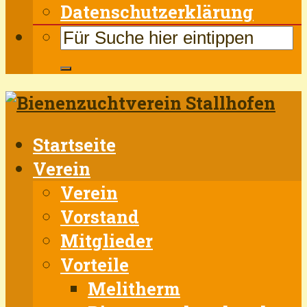
Datenschutzerklärung
Startseite
Verein
Verein
Vorstand
Mitglieder
Vorteile
Melitherm