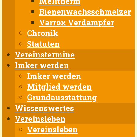
Melitherm
Bienenwachsschmelzer
Varrox Verdampfer
Chronik
Statuten
Vereinstermine
Imker werden
Imker werden
Mitglied werden
Grundausstattung
Wissenswertes
Vereinsleben
Vereinsleben