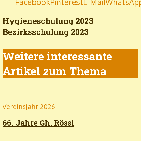
Facebook
Pinterest
E-Mail
WhatsAp
Hygieneschulung 2023
Bezirksschulung 2023
Weitere interessante
Artikel zum Thema
Vereinsjahr 2026
66. Jahre Gh. Rössl