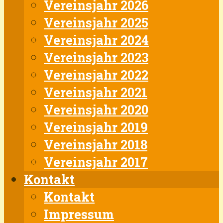
Vereinsjahr 2026
Vereinsjahr 2025
Vereinsjahr 2024
Vereinsjahr 2023
Vereinsjahr 2022
Vereinsjahr 2021
Vereinsjahr 2020
Vereinsjahr 2019
Vereinsjahr 2018
Vereinsjahr 2017
Kontakt
Kontakt
Impressum