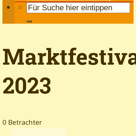
Marktfestiva
2023
0 Betrachter