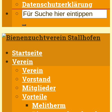
Datenschutzerklärung
Startseite
Verein
Verein
Vorstand
Mitglieder
Vorteile
Melitherm