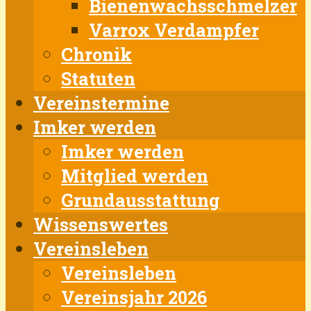
Bienenwachsschmelzer
Varrox Verdampfer
Chronik
Statuten
Vereinstermine
Imker werden
Imker werden
Mitglied werden
Grundausstattung
Wissenswertes
Vereinsleben
Vereinsleben
Vereinsjahr 2026