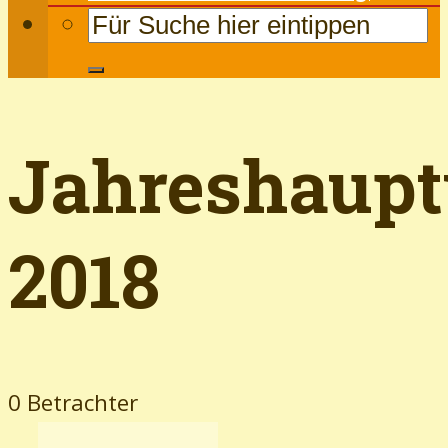
Jahreshaup
2018
0 Betrachter