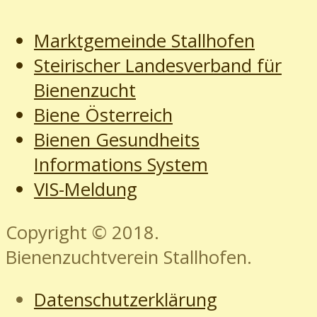
Marktgemeinde Stallhofen
Steirischer Landesverband für
Bienenzucht
Biene Österreich
Bienen Gesundheits
Informations System
VIS-Meldung
Copyright © 2018.
Bienenzuchtverein Stallhofen.
Datenschutzerklärung