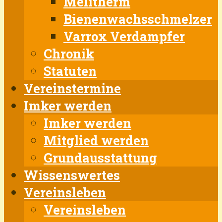
Melitherm
Bienenwachsschmelzer
Varrox Verdampfer
Chronik
Statuten
Vereinstermine
Imker werden
Imker werden
Mitglied werden
Grundausstattung
Wissenswertes
Vereinsleben
Vereinsleben