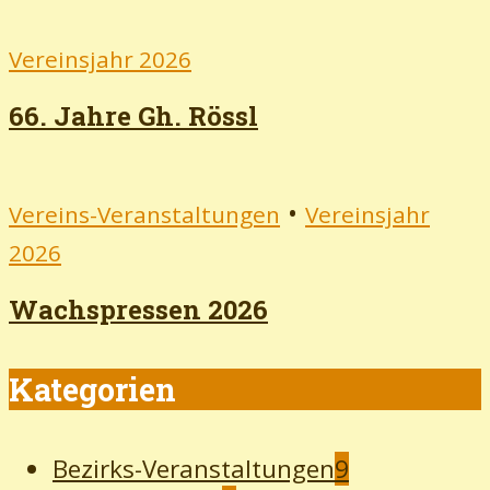
Vereinsjahr 2026
66. Jahre Gh. Rössl
•
Vereins-Veranstaltungen
Vereinsjahr
2026
Wachspressen 2026
Kategorien
Bezirks-Veranstaltungen
9