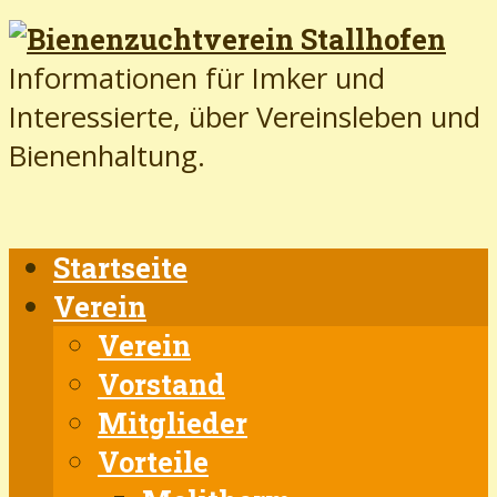
Informationen für Imker und
Interessierte, über Vereinsleben und
Bienenhaltung.
Startseite
Verein
Verein
Vorstand
Mitglieder
Vorteile