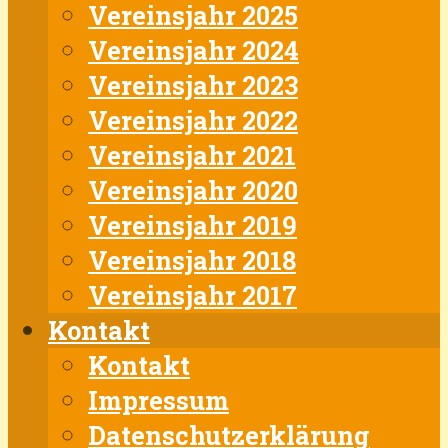
Vereinsjahr 2025
Vereinsjahr 2024
Vereinsjahr 2023
Vereinsjahr 2022
Vereinsjahr 2021
Vereinsjahr 2020
Vereinsjahr 2019
Vereinsjahr 2018
Vereinsjahr 2017
Kontakt
Kontakt
Impressum
Datenschutzerklärung