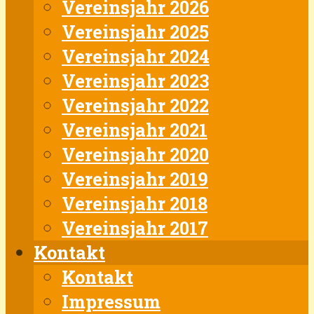
Vereinsjahr 2026
Vereinsjahr 2025
Vereinsjahr 2024
Vereinsjahr 2023
Vereinsjahr 2022
Vereinsjahr 2021
Vereinsjahr 2020
Vereinsjahr 2019
Vereinsjahr 2018
Vereinsjahr 2017
Kontakt
Kontakt
Impressum