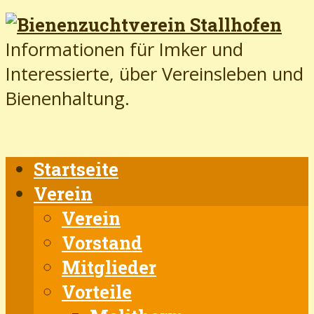
Informationen für Imker und
Interessierte, über Vereinsleben und
Bienenhaltung.
Startseite
Verein
Verein
Vorstand
Mitglieder
Vorteile