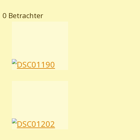
0 Betrachter