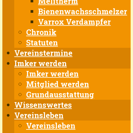
Melitherm
Bienenwachsschmelzer
Varrox Verdampfer
Chronik
Statuten
Vereinstermine
Imker werden
Imker werden
Mitglied werden
Grundausstattung
Wissenswertes
Vereinsleben
Vereinsleben