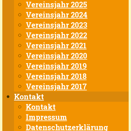
Vereinsjahr 2025
Vereinsjahr 2024
Vereinsjahr 2023
Vereinsjahr 2022
Vereinsjahr 2021
Vereinsjahr 2020
Vereinsjahr 2019
Vereinsjahr 2018
Vereinsjahr 2017
Kontakt
Kontakt
Impressum
Datenschutzerklärung