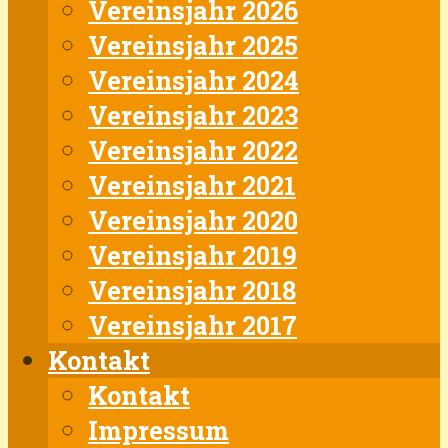
Vereinsjahr 2026
Vereinsjahr 2025
Vereinsjahr 2024
Vereinsjahr 2023
Vereinsjahr 2022
Vereinsjahr 2021
Vereinsjahr 2020
Vereinsjahr 2019
Vereinsjahr 2018
Vereinsjahr 2017
Kontakt
Kontakt
Impressum