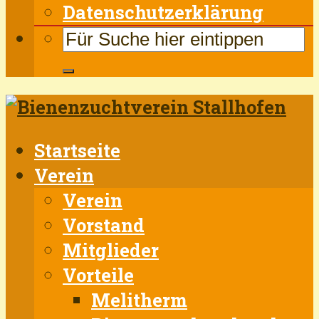
Datenschutzerklärung
Startseite
Verein
Verein
Vorstand
Mitglieder
Vorteile
Melitherm