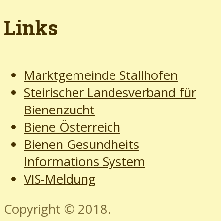
Links
Marktgemeinde Stallhofen
Steirischer Landesverband für
Bienenzucht
Biene Österreich
Bienen Gesundheits
Informations System
VIS-Meldung
Copyright © 2018.