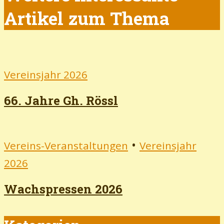
Artikel zum Thema
Vereinsjahr 2026
66. Jahre Gh. Rössl
•
Vereins-Veranstaltungen
Vereinsjahr
2026
Wachspressen 2026