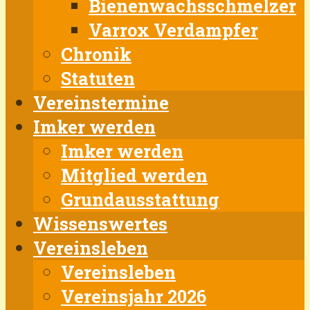
Bienenwachsschmelzer
Varrox Verdampfer
Chronik
Statuten
Vereinstermine
Imker werden
Imker werden
Mitglied werden
Grundausstattung
Wissenswertes
Vereinsleben
Vereinsleben
Vereinsjahr 2026