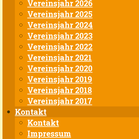
Vereinsjahr 2026
Vereinsjahr 2025
Vereinsjahr 2024
Vereinsjahr 2023
Vereinsjahr 2022
Vereinsjahr 2021
Vereinsjahr 2020
Vereinsjahr 2019
Vereinsjahr 2018
Vereinsjahr 2017
Kontakt
Kontakt
Impressum