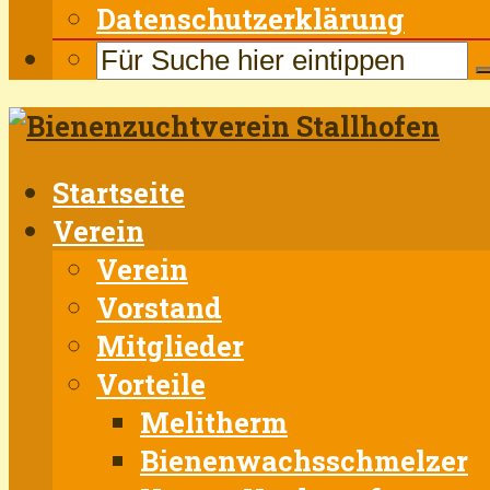
Datenschutzerklärung
Startseite
Verein
Verein
Vorstand
Mitglieder
Vorteile
Melitherm
Bienenwachsschmelzer