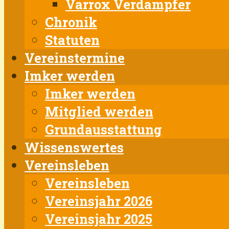
Varrox Verdampfer
Chronik
Statuten
Vereinstermine
Imker werden
Imker werden
Mitglied werden
Grundausstattung
Wissenswertes
Vereinsleben
Vereinsleben
Vereinsjahr 2026
Vereinsjahr 2025