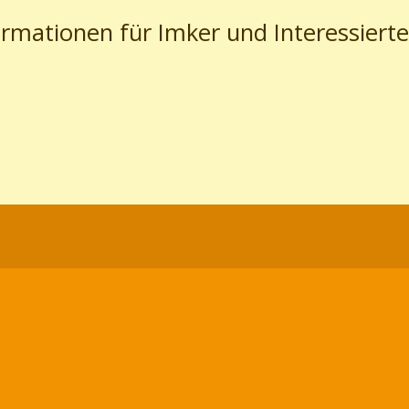
ormationen für Imker und Interessierte