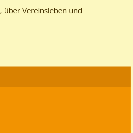
, über Vereinsleben und