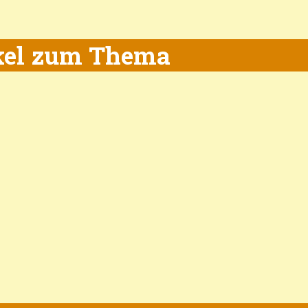
ikel zum Thema