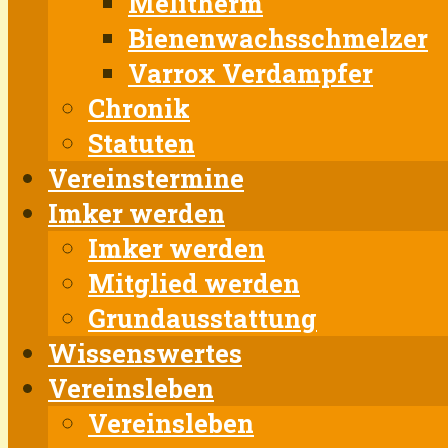
Melitherm
Bienenwachsschmelzer
Varrox Verdampfer
Chronik
Statuten
Vereinstermine
Imker werden
Imker werden
Mitglied werden
Grundausstattung
Wissenswertes
Vereinsleben
Vereinsleben