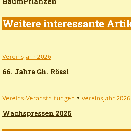
BaumPflanzen
Weitere interessante Art
Vereinsjahr 2026
66. Jahre Gh. Rössl
•
Vereins-Veranstaltungen
Vereinsjahr 2026
Wachspressen 2026