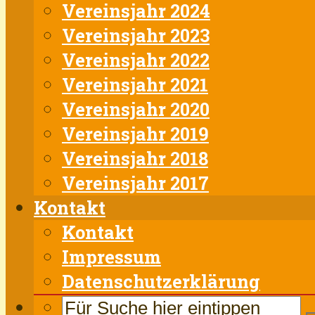
Vereinsjahr 2024
Vereinsjahr 2023
Vereinsjahr 2022
Vereinsjahr 2021
Vereinsjahr 2020
Vereinsjahr 2019
Vereinsjahr 2018
Vereinsjahr 2017
Kontakt
Kontakt
Impressum
Datenschutzerklärung